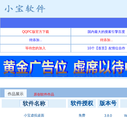
QQPC版官方下载
国内最大的搜索引擎百度
待添加...
待添加...
等待您的加入
10个【首页】友情位合作
作品展示
原创软件作品
软件授权
版本号
软件名称
小宝虚拟桌面
免费
3.8.0
W